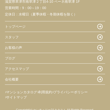
滋賀県草津市南草津２丁目4-10 ベーネ南草津 1F
営業時間：
9：00～19：00
定休日：
水曜日（夏季休暇・冬期休暇を除く）
トップページ
スタッフ
お客様の声
ブログ
アクセスマップ
会社概要
マンションカタログ
利用規約
プライバシーポリシー
サイトマップ