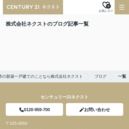
0
お気に入り
株式会社ネクストのブログ記事一覧
市の新築一戸建てのことなら株式会社ネクスト
ブログ
一覧
センチュリー21ネクスト
0120-959-700
お問い合わせ
〒525-0050